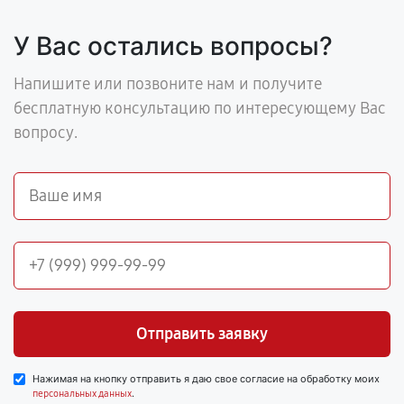
У Вас остались вопросы?
Напишите или позвоните нам и получите
бесплатную консультацию по интересующему Вас
вопросу.
Отправить заявку
Нажимая на кнопку отправить я даю свое согласие на обработку моих
.
персональных данных