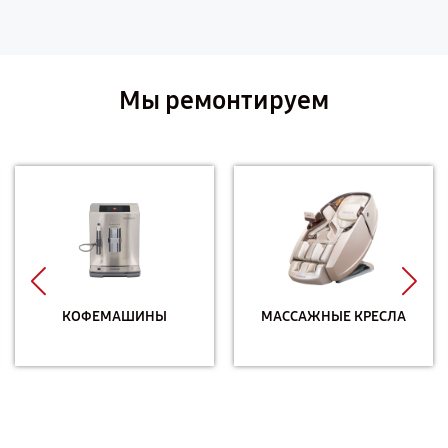
Мы ремонтируем
КОФЕМАШИНЫ
МАССАЖНЫЕ КРЕСЛА