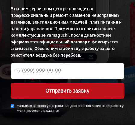
В нашем сервисном центре проводится
профессиональный ремонт с заменой неисправных
датчиков, вентиляционных модулей, плат питания и
панели управления. Применяются оригинальные
комплектующие Yamaguchi, после диагностики
оформляется официальный договор и фиксируется
стоимость. Обеспечим стабильную работу вашего
очистителя воздуха без перебоев.
Отправить заявку
Нажимая на кнопку отправить я даю свое согласие на обработку
моих
.
персональных данных