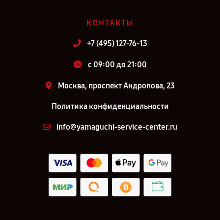
КОНТАКТЫ
+7 (495) 127-76-13
c 09:00 до 21:00
Москва, проспект Андропова, 23
Политика конфиденциальности
info@yamaguchi-service-center.ru