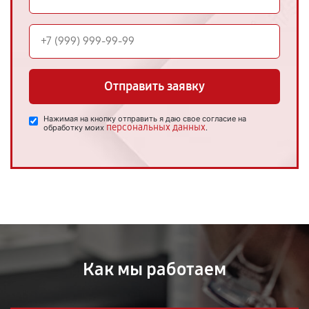
Отправить заявку
Нажимая на кнопку отправить я даю свое согласие на
персональных данных
обработку моих
.
Как мы работаем