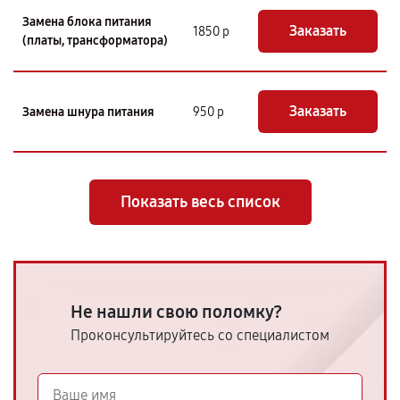
Замена блока питания
Заказать
1850 р
(платы, трансформатора)
Заказать
Замена шнура питания
950 р
Показать весь список
Не нашли свою поломку?
Проконсультируйтесь со специалистом