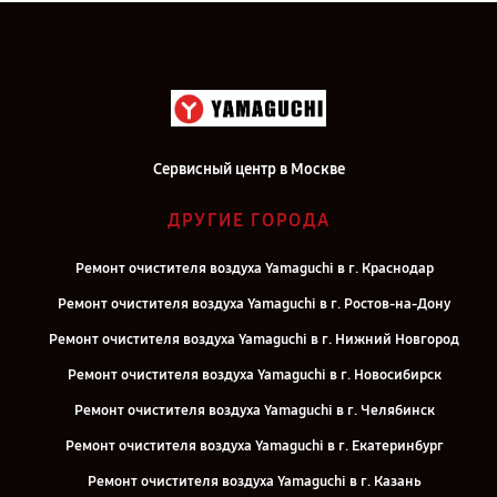
Сервисный центр в Москве
ДРУГИЕ ГОРОДА
Ремонт очистителя воздуха Yamaguchi в г. Краснодар
Ремонт очистителя воздуха Yamaguchi в г. Ростов-на-Дону
Ремонт очистителя воздуха Yamaguchi в г. Нижний Новгород
Ремонт очистителя воздуха Yamaguchi в г. Новосибирск
Ремонт очистителя воздуха Yamaguchi в г. Челябинск
Ремонт очистителя воздуха Yamaguchi в г. Екатеринбург
Ремонт очистителя воздуха Yamaguchi в г. Казань