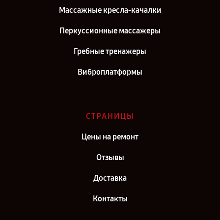
Массажные кресла-качалки
Перкуссионные массажеры
Гребные тренажеры
Виброплатформы
СТРАНИЦЫ
Цены на ремонт
Отзывы
Доставка
Контакты