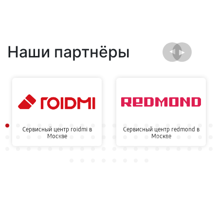
Наши партнёры
Сервисный центр roidmi в
Сервисный центр redmond в
Москве
Москве