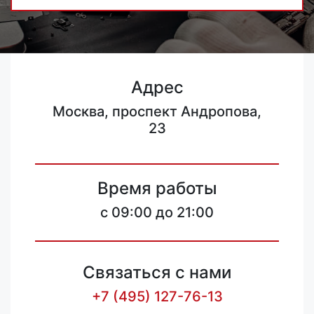
Адрес
Москва, проспект Андропова,
23
Время работы
c 09:00 до 21:00
Связаться с нами
+7 (495) 127-76-13