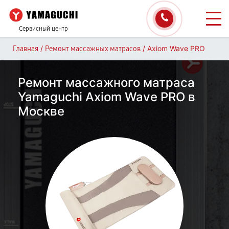
Сервисный центр
/
/
Axiom Wave PRO
Главная
Ремонт массажных матрасов
Ремонт массажного матраса
Yamaguchi Axiom Wave PRO в
Москве