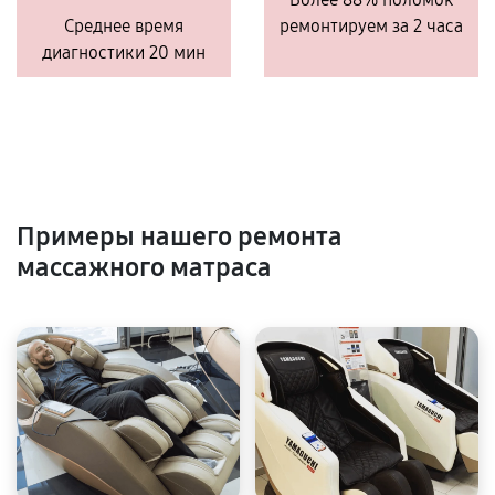
Среднее время
ремонтируем за 2 часа
диагностики 20 мин
Примеры нашего ремонта
массажного матраса