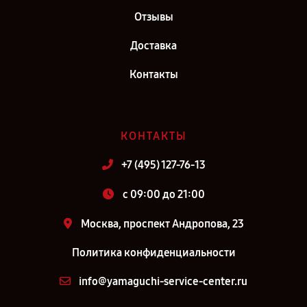
Отзывы
Доставка
Контакты
КОНТАКТЫ
+7 (495) 127-76-13
c 09:00 до 21:00
Москва, проспект Андропова, 23
Политика конфиденциальности
info@yamaguchi-service-center.ru