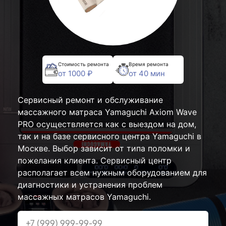
Стоимость ремонта
Время ремонта
от 1000 ₽
от 40 мин
Сервисный ремонт и обслуживание
массажного матраса Yamaguchi Axiom Wave
PRO осуществляется как с выездом на дом,
так и на базе сервисного центра Yamaguchi в
Москве. Выбор зависит от типа поломки и
пожелания клиента. Сервисный центр
располагает всем нужным оборудованием для
диагностики и устранения проблем
массажных матрасов Yamaguchi.