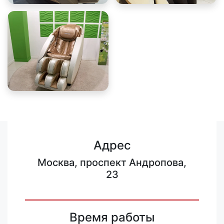
Адрес
Москва, проспект Андропова,
23
Время работы