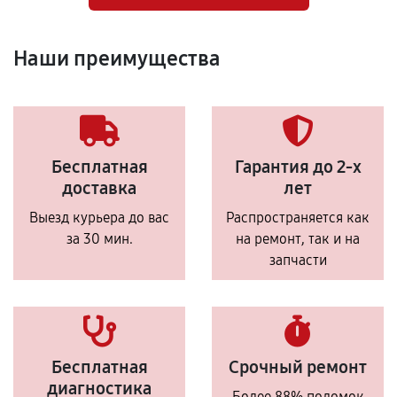
Наши преимущества
Бесплатная
Гарантия до 2-х
доставка
лет
Выезд курьера до вас
Распространяется как
за 30 мин.
на ремонт, так и на
запчасти
Бесплатная
Срочный ремонт
диагностика
Более 88% поломок