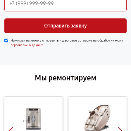
Отправить заявку
Нажимая на кнопку отправить я даю свое согласие на обработку моих
.
персональных данных
Мы ремонтируем