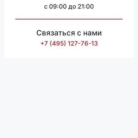
c 09:00 до 21:00
Связаться с нами
+7 (495) 127-76-13