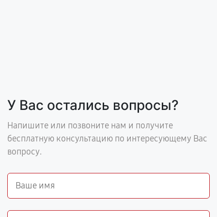
У Вас остались вопросы?
Напишите или позвоните нам и получите
бесплатную консультацию по интересующему Вас
вопросу.