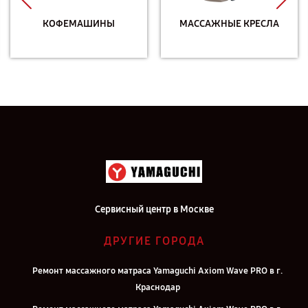
КОФЕМАШИНЫ
МАССАЖНЫЕ КРЕСЛА
Сервисный центр в Москве
ДРУГИЕ ГОРОДА
Ремонт массажного матраса Yamaguchi Axiom Wave PRO в г.
Краснодар