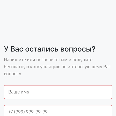
У Вас остались вопросы?
Напишите или позвоните нам и получите
бесплатную консультацию по интересующему Вас
вопросу.