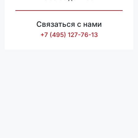
Связаться с нами
+7 (495) 127-76-13