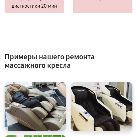
диагностики 20 мин
Примеры нашего ремонта
массажного кресла