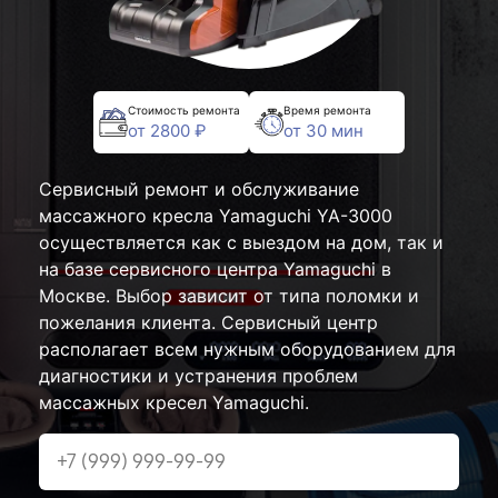
Стоимость ремонта
Время ремонта
от 2800 ₽
от 30 мин
Сервисный ремонт и обслуживание
массажного кресла Yamaguchi YA-3000
осуществляется как с выездом на дом, так и
на базе сервисного центра Yamaguchi в
Москве. Выбор зависит от типа поломки и
пожелания клиента. Сервисный центр
располагает всем нужным оборудованием для
диагностики и устранения проблем
массажных кресел Yamaguchi.