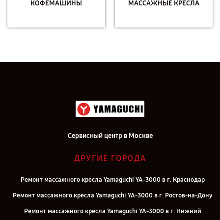
КОФЕМАШИНЫ
МАССАЖНЫЕ КРЕСЛА
Сервисный центр в Москве
ДРУГИЕ ГОРОДА
Ремонт массажного кресла Yamaguchi YA-3000 в г. Краснодар
Ремонт массажного кресла Yamaguchi YA-3000 в г. Ростов-на-Дону
Ремонт массажного кресла Yamaguchi YA-3000 в г. Нижний