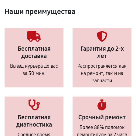
Наши преимущества
Бесплатная
Гарантия до 2-х
доставка
лет
Выезд курьера до вас
Распространяется как
за 30 мин.
на ремонт, так и на
запчасти
Бесплатная
Срочный ремонт
диагностика
Более 88% поломок
Среднее время
ремонтируем за 2 часа