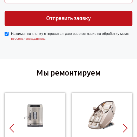
Отправить заявку
Нажимая на кнопку отправить я даю свое согласие на обработку моих
.
персональных данных
Мы ремонтируем