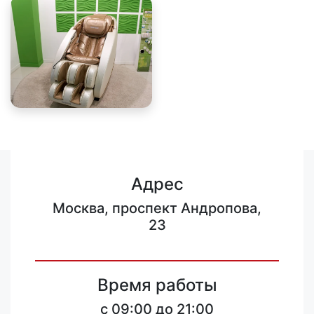
Адрес
Москва, проспект Андропова,
23
Время работы
c 09:00 до 21:00