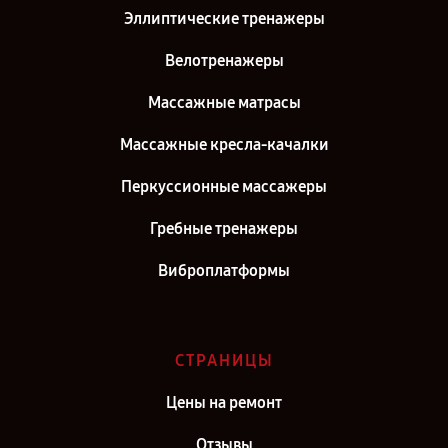
Эллиптические тренажеры
Велотренажеры
Массажные матрасы
Массажные кресла-качалки
Перкуссионные массажеры
Гребные тренажеры
Виброплатформы
СТРАНИЦЫ
Цены на ремонт
Отзывы