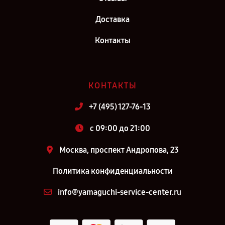
Доставка
Контакты
КОНТАКТЫ
+7 (495) 127-76-13
c 09:00 до 21:00
Москва, проспект Андропова, 23
Политика конфиденциальности
info@yamaguchi-service-center.ru