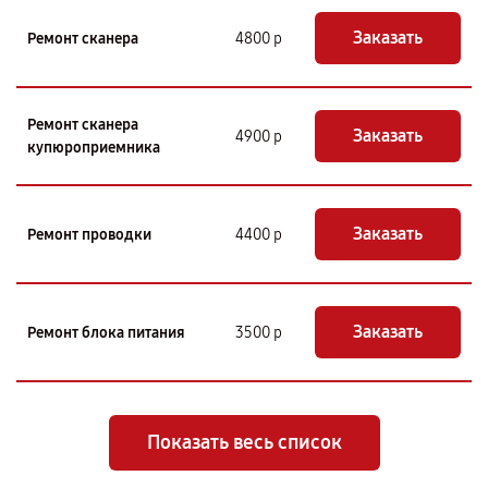
Заказать
Ремонт сканера
4800 р
Ремонт сканера
Заказать
4900 р
купюроприемника
Заказать
Ремонт проводки
4400 р
Заказать
Ремонт блока питания
3500 р
Показать весь список