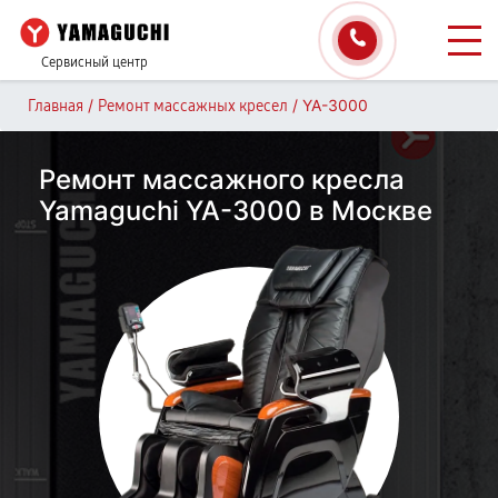
Сервисный центр
/
/
YA-3000
Главная
Ремонт массажных кресел
Ремонт массажного кресла
Yamaguchi YA-3000 в Москве