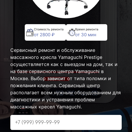
Стоимость ремонта
Время ремонта
от 2800 ₽
от 30 мин
Сервисный ремонт и обслуживание
массажного кресла Yamaguchi Prestige
осуществляется как с выездом на дом, так и
на базе сервисного центра Yamaguchi в
Москве. Выбор зависит от типа поломки и
пожелания клиента. Сервисный центр
располагает всем нужным оборудованием для
диагностики и устранения проблем
массажных кресел Yamaguchi.