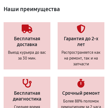
Наши преимущества
Бесплатная
Гарантия до 2-х
доставка
лет
Выезд курьера до вас
Распространяется как
за 30 мин.
на ремонт, так и на
запчасти
Бесплатная
Срочный ремонт
диагностика
Более 88% поломок
Среднее время
ремонтируем за 2 часа