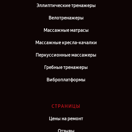
Эллиптические тренажеры
Велотренажеры
Массажные матрасы
Массажные кресла-качалки
Перкуссионные массажеры
Гребные тренажеры
Виброплатформы
СТРАНИЦЫ
Цены на ремонт
Отзывы