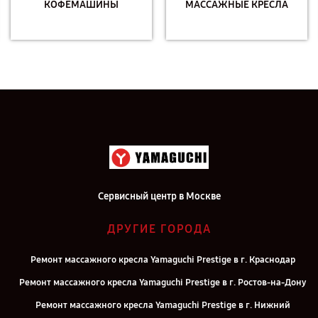
КОФЕМАШИНЫ
МАССАЖНЫЕ КРЕСЛА
Сервисный центр в Москве
ДРУГИЕ ГОРОДА
Ремонт массажного кресла Yamaguchi Prestige в г. Краснодар
Ремонт массажного кресла Yamaguchi Prestige в г. Ростов-на-Дону
Ремонт массажного кресла Yamaguchi Prestige в г. Нижний