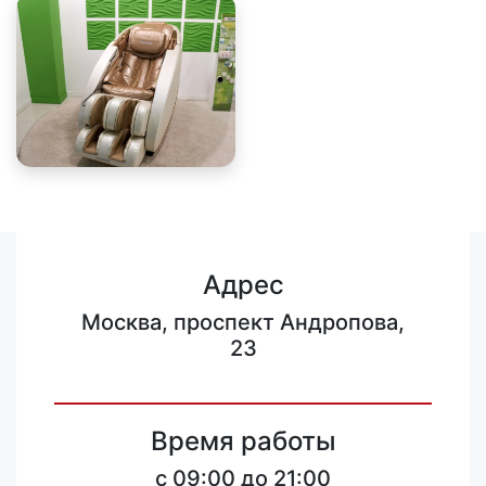
Адрес
Москва, проспект Андропова,
23
Время работы
c 09:00 до 21:00