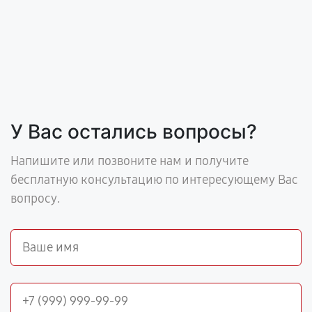
У Вас остались вопросы?
Напишите или позвоните нам и получите
бесплатную консультацию по интересующему Вас
вопросу.