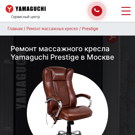
Сервисный центр
/
/
Prestige
Главная
Ремонт массажных кресел
Ремонт массажного кресла
Yamaguchi Prestige в Москве