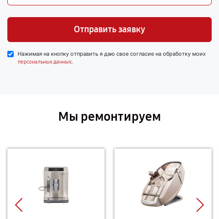
Отправить заявку
Нажимая на кнопку отправить я даю свое согласие на обработку моих
.
персональных данных
Мы ремонтируем