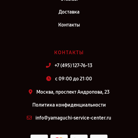
Доставка
Контакты
КОНТАКТЫ
+7 (495) 127-76-13
c 09:00 до 21:00
Москва, проспект Андропова, 23
Политика конфиденциальности
info@yamaguchi-service-center.ru