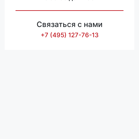
Связаться с нами
+7 (495) 127-76-13