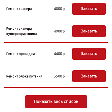
Заказать
Ремонт сканера
4800 р
Ремонт сканера
Заказать
4900 р
купюроприемника
Заказать
Ремонт проводки
4400 р
Заказать
Ремонт блока питания
3500 р
Показать весь список