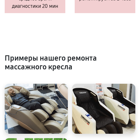
диагностики 20 мин
Примеры нашего ремонта
массажного кресла